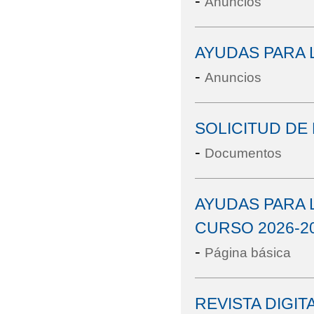
-
Anuncios
AYUDAS PARA 
-
Anuncios
SOLICITUD DE
-
Documentos
AYUDAS PARA 
CURSO 2026-2
-
Página básica
REVISTA DIGIT