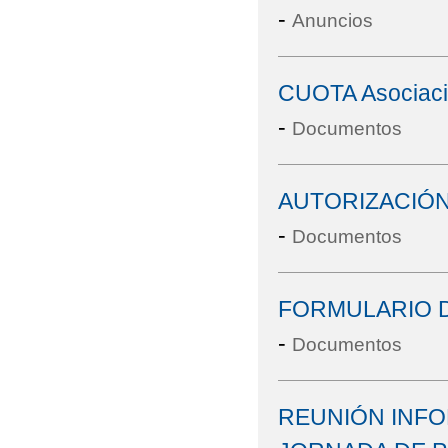
-
Anuncios
CUOTA Asociació
-
Documentos
AUTORIZACIÓ
-
Documentos
FORMULARIO 
-
Documentos
REUNIÓN INFO