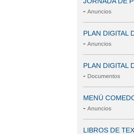
JORNADA DE P
-
Anuncios
PLAN DIGITAL
-
Anuncios
PLAN DIGITAL
-
Documentos
MENÚ COMEDO
-
Anuncios
LIBROS DE TE